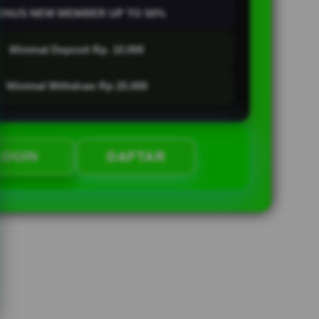
ONUS NEW MEMBER UP TO 50%
Minimal Deposit Rp. 10.000
Minimal Withdraw Rp 25.000
LOGIN
DAFTAR