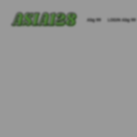
Skip
to
content
Abg 99
LOGIN Abg 99