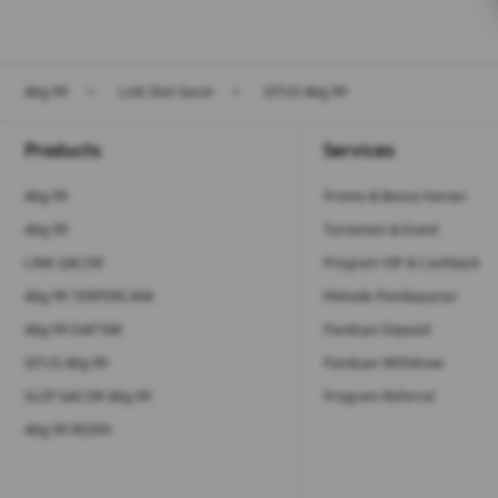
Abg 99
>
Link Slot Gacor
>
SITUS Abg 99
Footer Navigation
Products
Services
Abg 99
Promo & Bonus Harian
Abg 99
Turnamen & Event
LINK GACOR
Program VIP & Cashback
Abg 99 TERPERCAYA
Metode Pembayaran
Abg 99 DAFTAR
Panduan Deposit
SITUS Abg 99
Panduan Withdraw
SLOT GACOR Abg 99
Program Referral
Abg 99 RESMI