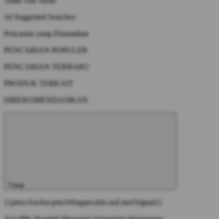
Tidak Ada Saran
AI Suggested Searches
Pencarian yang Disarankan
PENCARIAN POPULER
PENCARIAN TERBARU
PRODUK TERKAIT
DIREKOMENDASIKAN
Tutup
{{priceAnchor.priceWrapper.info.noLineOrignal}}
Asia288 | Kendali Menonjol Akumulasi Interpretasi