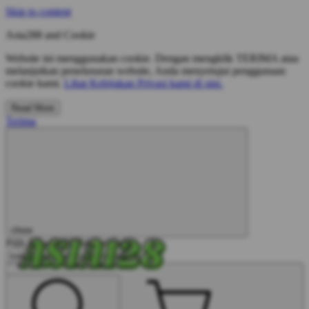
Skip to content
Asia288 and Cookie
Website ini menggunakan cookie. Dengan mengklik TERIMA atau
melanjutkan penelusuran website, Anda menyetujui penggunaan
cookie kami.
Lihat Kebijakan Privasi kami di sini.
Read More
Terima
close
Pilih lokasi dan bahasa Anda.