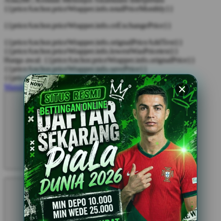
{{priceAnchor.priceWrapper.info.totalPriceMonthly}}
{{priceAnchor.priceWrapper.info.ceExchangePrice}}
{{priceAnchor.priceWrapper.info.orignalPriceAddText}}
{{priceAnchor.priceWrapper.info.lowestWasPricetext}}
Harga awal:
{{priceAnchor.priceWrapper.info.orignalPrice}}
{{priceAnchor.priceWrapper.info.savePrice}}
{{priceAnchor.priceWrapper.info.disclaimer}}
Masuk
Daftar