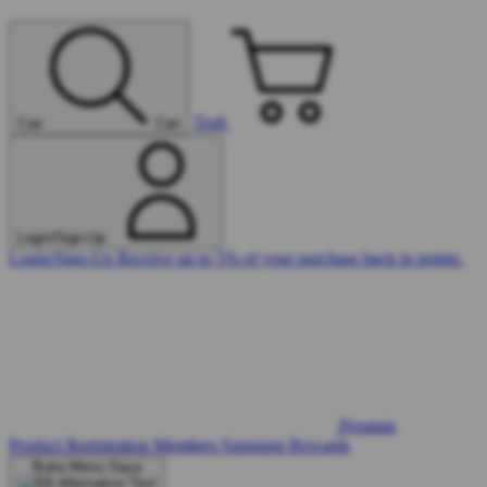
Troli
Cari
Cari
Login/Sign-Up
Login/Sign-Up
Receive up to 5% of your purchase back in points.
Pesanan
Product Registration
Members
Samsung Rewards
Buka Menu Saya