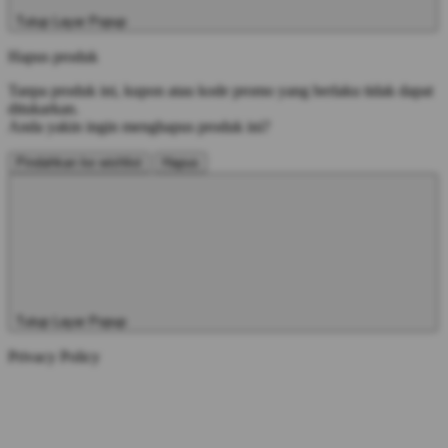
Tutup Layar Popup
Hapus produk
Tanpa produk ini, kupon atau kode promo yang berlaku tidak dapat
ditukarkan.
Anda yakin ingin menghapus produk ini?
Pindahkan ke wishlist
Hapus
Tutup Layar Popup
Privacy Policy