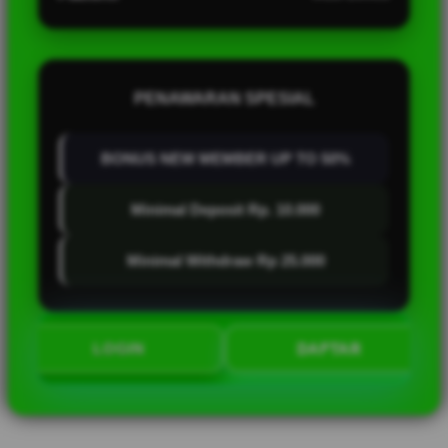
PENAWARAN SPESIAL
BONUS NEW MEMBER UP TO 50%
Minimal Deposit Rp. 10.000
Minimal Withdraw Rp 25.000
LOGIN
DAFTAR