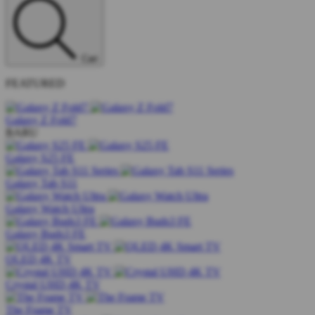
Cari
FEATURED
Galaxy Z Fold7
BARU
Galaxy S25 FE
Galaxy Tab S11
Galaxy Watch Ultra
Galaxy Buds3 FE
QLED 4K TV
Crystal UHD 4K TV
The Frame TV