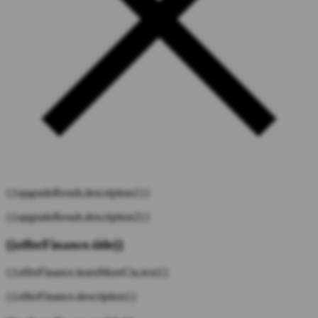
{{upgradeResult.description1}}
{{upgradeResult.description2}}
{{offerFinance.title}}
{{offerFinance.learnMoreCta.text}}
{{offerFinance.description}}