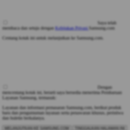
Saya telah
membaca dan setuju dengan
Kebijakan Privasi
Samsung.com
Centang kotak ini untuk melanjutkan ke Samsung.com.
Dengan
mencentang kotak ini, berarti saya bersedia menerima Pembaruan
Layanan Samsung, termasuk:
Layanan dan informasi pemasaran Samsung.com, berikut produk
baru dan pengumuman layanan serta penawaran khusus, peristiwa
dan buletin berkalanya.
MELANJUTKAN KE SAMSUNG.COM
TINGGALKAN HALAMAN INI