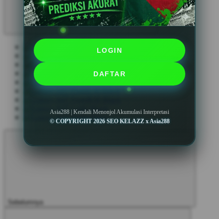
LOGIN
DAFTAR
Asia288 | Kendali Menonjol Akumulasi Interpretasi
© COPYRIGHT 2026 SEO KELAZZ x Asia288
Sebelumnya