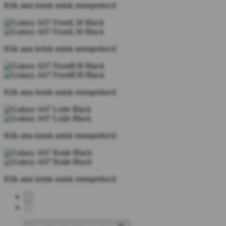
Klik atau ketuk untuk memperkecil
Klik atau ketuk untuk memperkecil
Klik atau ketuk untuk memperkecil
Klik atau ketuk untuk memperkecil
Klik atau ketuk untuk memperkecil