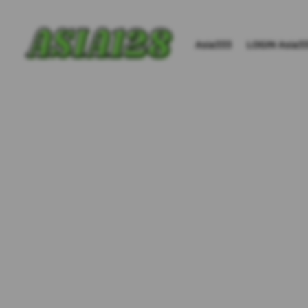
Skip
to
content
Asia333
LOGIN Asia3