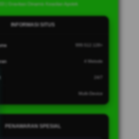
33 | Gravitasi Dinamis Keaslian Apotek
INFORMASI SITUS
una
999.512.128+
ran
4 Metode
t
24/7
Multi-Device
PENAWARAN SPESIAL