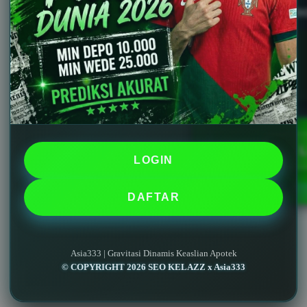
B
LOGIN
DAFTAR
Asia333 | Gravitasi Dinamis Keaslian Apotek
© COPYRIGHT 2026 SEO KELAZZ x Asia333