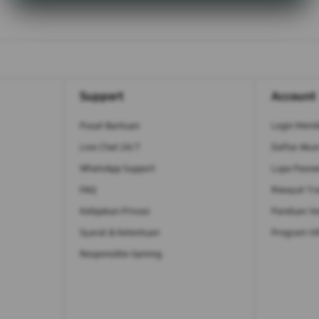
Support
Account
Pusat Bantuan
Login Mem
Live Chat 24/7
Daftar Aku
WhatsApp Support
Lupa Passw
FAQ
Riwayat Tr
Kebijakan Privasi
Panduan Ver
Syarat & Ketentuan
Program VI
Responsible Gaming