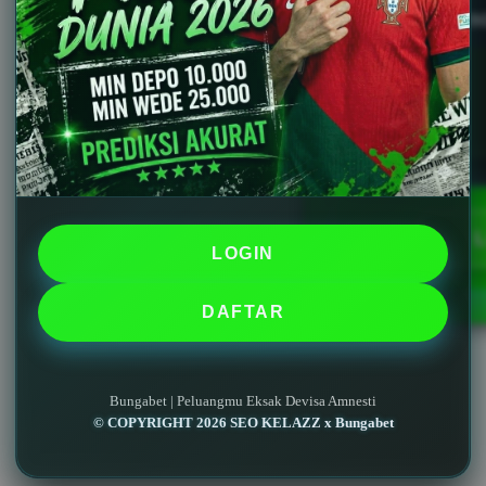
B
LOGIN
DAFTAR
Bungabet | Peluangmu Eksak Devisa Amnesti
© COPYRIGHT 2026 SEO KELAZZ x Bungabet