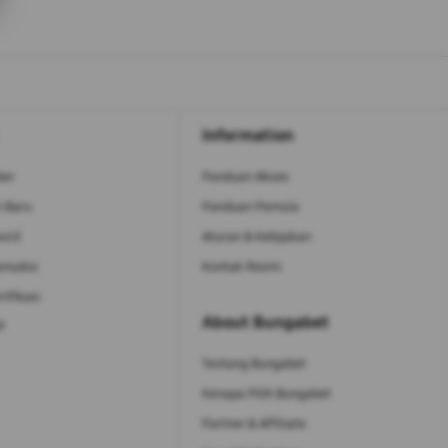
Information
ber
Panduan Akses
n Baru
Panduan Pemula
ord
Aturan & Kebijakan
ansaksi
Kontak Resmi
ifikasi
About Bungabet
P
Tentang Bungabet
Kenapa Pilih Bungabet
Partner & Affiliate