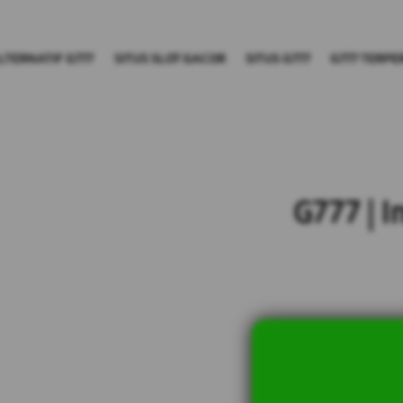
LTERNATIF G777
SITUS SLOT GACOR
SITUS G777
G777 TERP
G777 | 