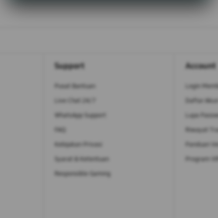
Support
Account
Pusat Bantuan
Login Mem
Live Chat 24/7
Daftar Aku
WhatsApp Support
Lupa Passw
FAQ
Riwayat Tr
Kebijakan Privasi
Panduan Ver
Syarat & Ketentuan
Program VI
Responsible Gaming