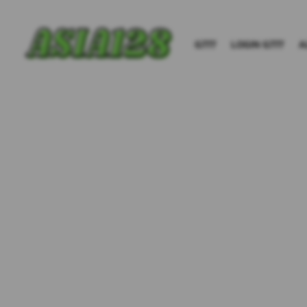
Skip
to
content
G777
LOGIN G777
A