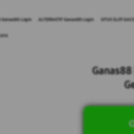
 Ganas88 Login
ALTERNATIF Ganas88 Login
SITUS SLOT GAC
CAYA
Ganas88 
G