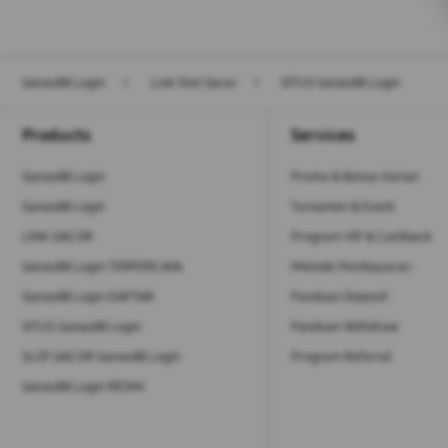
Ganas88 Login
>
Link Slot Gacor
>
SITUS Ganas88 Login
Footer Navigation
Products
Services
Ganas88 Login
Promo & Bonus Harian
Ganas88 Login
Turnamen & Event
LINK GACOR
Program VIP & Cashback
Ganas88 Login TERPERCAYA
Metode Pembayaran
Ganas88 Login DAFTAR
Panduan Deposit
SITUS Ganas88 Login
Panduan Withdraw
SLOT GACOR Ganas88 Login
Program Referral
Ganas88 Login RESMI