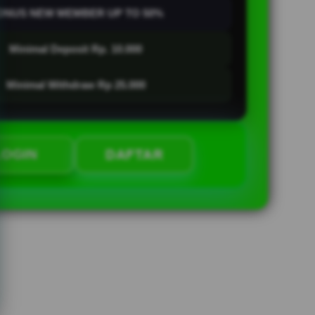
ONUS NEW MEMBER UP TO 50%
Minimal Deposit Rp. 10.000
Minimal Withdraw Rp 25.000
LOGIN
DAFTAR