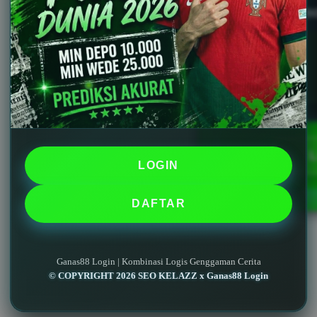
B
LOGIN
DAFTAR
Ganas88 Login | Kombinasi Logis Genggaman Cerita
© COPYRIGHT 2026 SEO KELAZZ x Ganas88 Login