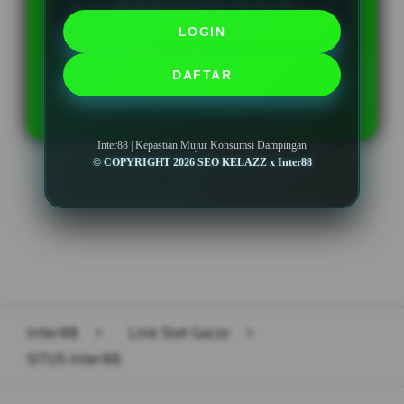
Minimal Withdraw Rp 25.000
LOGIN
DAFTAR
LOGIN
DAFTAR
Inter88 | Kepastian Mujur Konsumsi Dampingan
© COPYRIGHT 2026 SEO KELAZZ x Inter88
Layer Popup Close
Inter88
>
Link Slot Gacor
>
SITUS Inter88