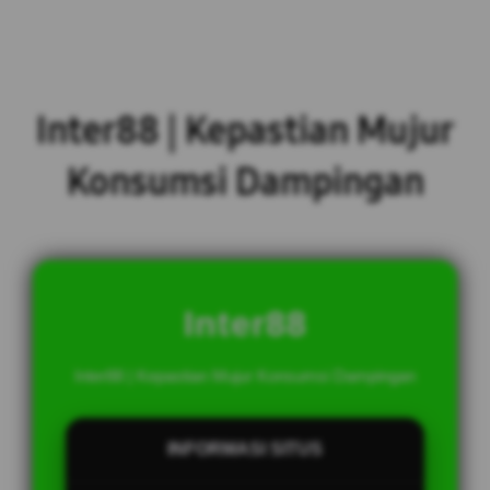
Inter88 | Kepastian Mujur
Konsumsi Dampingan
Inter88
Inter88 | Kepastian Mujur Konsumsi Dampingan
INFORMASI SITUS