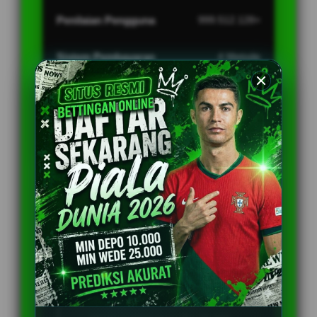
Penilaian Pengguna
999.512.128+
Sistem Pembayaran
4 Metode
Layanan Support
24/7
Platform
Multi-Device
PENAWARAN SPESIAL
BONUS NEW MEMBER UP TO 50%
Minimal Deposit Rp. 10.000