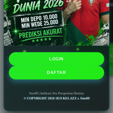
B
LOGIN
DAFTAR
Jitu4D | Indikasi Jitu Prosperitas Destiny
© COPYRIGHT 2026 SEO KELAZZ x Jitu4D