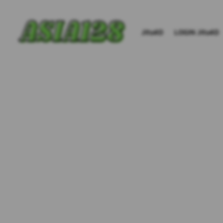
Skip
to
content
Jitu4D
LOGIN Jitu4D