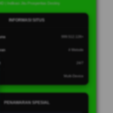
4D | Indikasi Jitu Prosperitas Destiny
INFORMASI SITUS
una
999.512.128+
ran
4 Metode
t
24/7
Multi-Device
PENAWARAN SPESIAL