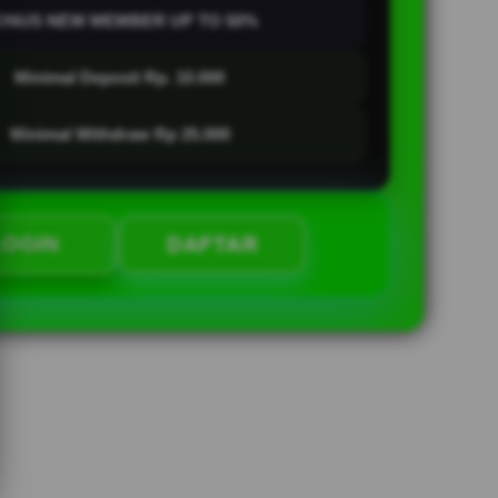
ONUS NEW MEMBER UP TO 50%
Minimal Deposit Rp. 10.000
Minimal Withdraw Rp 25.000
LOGIN
DAFTAR