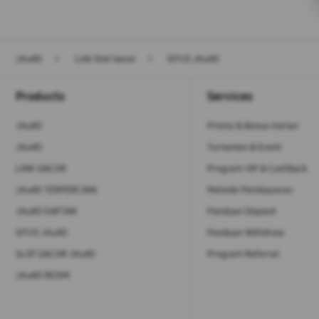
Jitu4D
>
Link Slot Gacor
>
SITUS Jitu4D
Footer Navigation
Products
Services
Jitu4D
Promo & Bonus Harian
Jitu4D
Turnamen & Event
LINK GACOR
Program VIP & Cashback
Jitu4D TERPERCAYA
Metode Pembayaran
Jitu4D DAFTAR
Panduan Deposit
SITUS Jitu4D
Panduan Withdraw
SLOT GACOR Jitu4D
Program Referral
Jitu4D RESMI