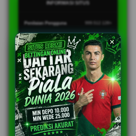
INFORMASI SITUS
Penilaian Pengguna
999.512.128+
Sistem Pembayaran
4 Metode
Layanan Support
24/7
Platform
Multi-Device
PENAWARAN SPESIAL
BONUS NEW MEMBER UP TO 50%
Minimal Deposit Rp. 10.000