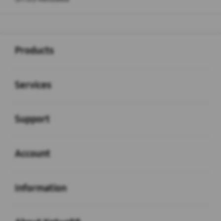
Buka
Footer Navigation
Products
Buka
Services
Buka
Support
Buka
Account
Buka
Information
Buka