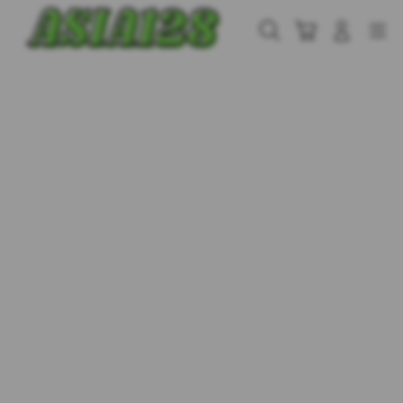
Skip
to
Cari
Troli
Login
Navigation
content