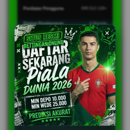
Penilaian Pengguna
999.512.128+
Sistem Pembayaran
4 Metode
Layanan Support
24/7
Platform
Multi-Device
PENAWARAN SPESIAL
BONUS NEW MEMBER UP TO 50%
Minimal Deposit Rp. 10.000