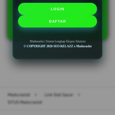
Minimal Withdraw Rp 25.000
LOGIN
DAFTAR
LOGIN
DAFTAR
Maduraslot | Sistem Lengkap Ekspor Akuisisi
© COPYRIGHT 2026 SEO KELAZZ x Maduraslot
Layer Popup Close
Maduraslot
>
Link Slot Gacor
>
SITUS Maduraslot