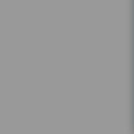
Layer Popup Close