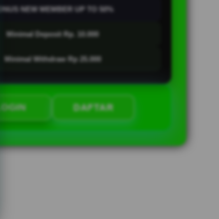
ONUS NEW MEMBER UP TO 50%
Minimal Deposit Rp. 10.000
Minimal Withdraw Rp 25.000
LOGIN
DAFTAR