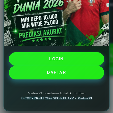
B
LOGIN
DAFTAR
Medusa99 | Kendaraan Andal Gol Bidikan
© COPYRIGHT 2026 SEO KELAZZ x Medusa99