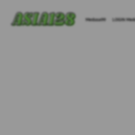
Skip
to
content
Medusa99
LOGIN Med