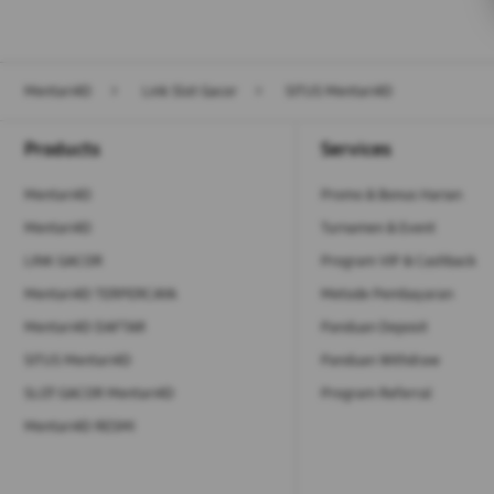
Mentari4D
>
Link Slot Gacor
>
SITUS Mentari4D
Footer Navigation
Products
Services
Mentari4D
Promo & Bonus Harian
Mentari4D
Turnamen & Event
LINK GACOR
Program VIP & Cashback
Mentari4D TERPERCAYA
Metode Pembayaran
Mentari4D DAFTAR
Panduan Deposit
SITUS Mentari4D
Panduan Withdraw
SLOT GACOR Mentari4D
Program Referral
Mentari4D RESMI