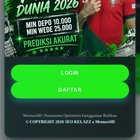
B
LOGIN
DAFTAR
Mentari4D | Putaranmu Optimistis Genggaman Bidikan
© COPYRIGHT 2026 SEO KELAZZ x Mentari4D