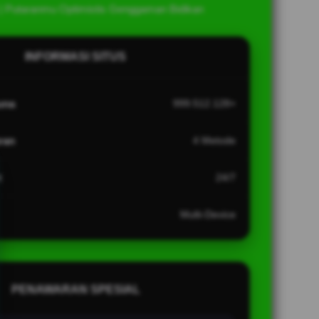
| Putaranmu Optimistis Genggaman Bidikan
INFORMASI SITUS
una
999.512.128+
ran
4 Metode
t
24/7
Multi-Device
PENAWARAN SPESIAL