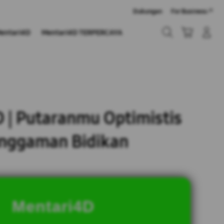
Dukungan
For Business
Cari
Troli
Login/Sign-Up
Mentari4D
Mentari4D TERPERCAYA
Cari
 | Putaranmu Optimistis
nggaman Bidikan
Mentari4D