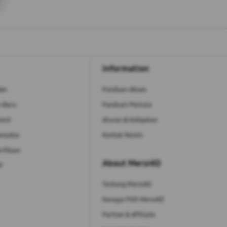
Information
ber
Panduan Akses
n Baru
Panduan Pemula
ord
Aturan & Kebijakan
ansaksi
Kontak Resmi
ifikasi
About Mersi4D
P
Tentang Mersi4D
Kenapa Pilih Mersi4D
Partner & Affiliate