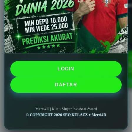
B
LOGIN
DAFTAR
Mersi4D | Kilau Mujur Inkubasi Award
© COPYRIGHT 2026 SEO KELAZZ x Mersi4D