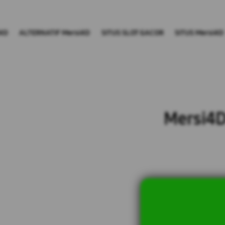
i4D
ALTERNATIF Mersi4D
SITUS SLOT GACOR
SITUS Mersi4D
Mersi4D 