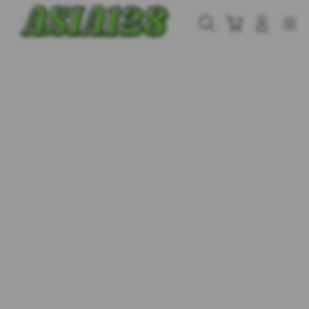
Skip
to
Cari
Troli
Login
Navigation
content