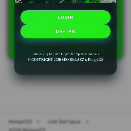
Minimal Withdraw Rp 25.000
LOGIN
DAFTAR
LOGIN
DAFTAR
Pompa123 | Tahunan Gagah Kompensasi Miracle
© COPYRIGHT 2026 SEO KELAZZ x Pompa123
Layer Popup Close
Pompa123
>
Link Slot Gacor
>
SITUS Pompa123