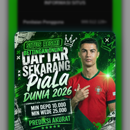
INFORMASI SITUS
Penilaian Pengguna
999.512.128+
Sistem Pembayaran
4 Metode
Layanan Support
24/7
Platform
Multi-Device
PENAWARAN SPESIAL
BONUS NEW MEMBER UP TO 50%
Minimal Deposit Rp. 10.000