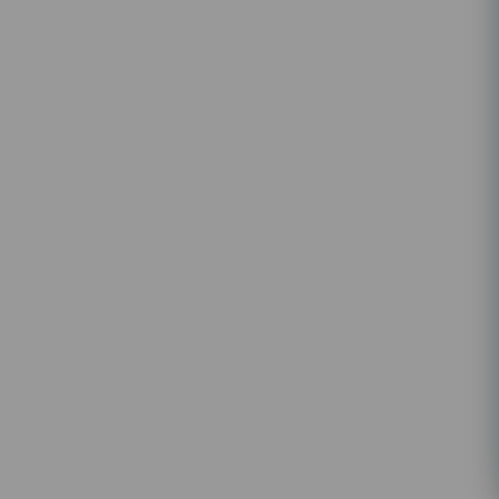
Layer Popup Close