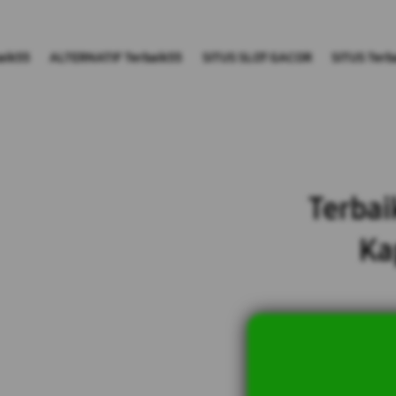
aik55
ALTERNATIF Terbaik55
SITUS SLOT GACOR
SITUS Terb
Terbai
Ka