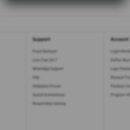
Support
Account
Pusat Bantuan
Login Mem
Live Chat 24/7
Daftar Aku
WhatsApp Support
Lupa Passw
FAQ
Riwayat Tr
Kebijakan Privasi
Panduan Ver
Syarat & Ketentuan
Program VI
Responsible Gaming