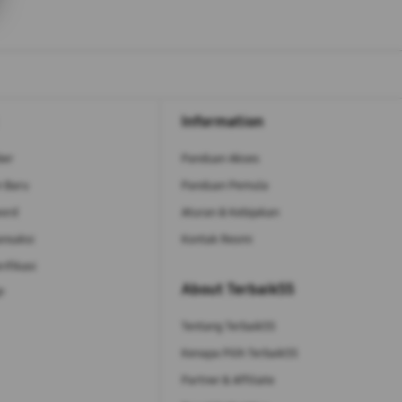
Information
ber
Panduan Akses
n Baru
Panduan Pemula
ord
Aturan & Kebijakan
ansaksi
Kontak Resmi
ifikasi
About Terbaik55
P
Tentang Terbaik55
Kenapa Pilih Terbaik55
Partner & Affiliate