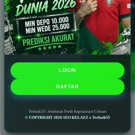
B
LOGIN
DAFTAR
Terbaik55 | Jembatan Fresh Kapitalisasi Cobaan
© COPYRIGHT 2026 SEO KELAZZ x Terbaik55