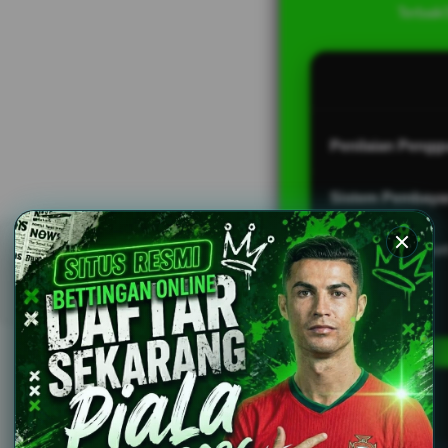
Terbaik
Penilaian Pengg
Sistem Pembaya
Layanan Suppor
+4 lebih
banyak
Platform