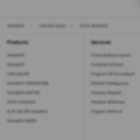
Terbaik55
>
Link Slot Gacor
>
SITUS Terbaik55
Footer Navigation
Products
Services
Terbaik55
Promo & Bonus Harian
Terbaik55
Turnamen & Event
LINK GACOR
Program VIP & Cashback
Terbaik55 TERPERCAYA
Metode Pembayaran
Terbaik55 DAFTAR
Panduan Deposit
SITUS Terbaik55
Panduan Withdraw
SLOT GACOR Terbaik55
Program Referral
Terbaik55 RESMI