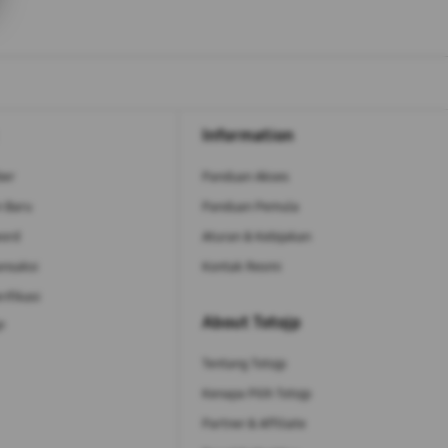
Information
ber
Panduan Akses
n Baru
Panduan Pemula
ord
Aturan & Kebijakan
ansaksi
Kontak Resmi
ifikasi
About Totojp
P
Tentang Totojp
Kenapa Pilih Totojp
Partner & Affiliate