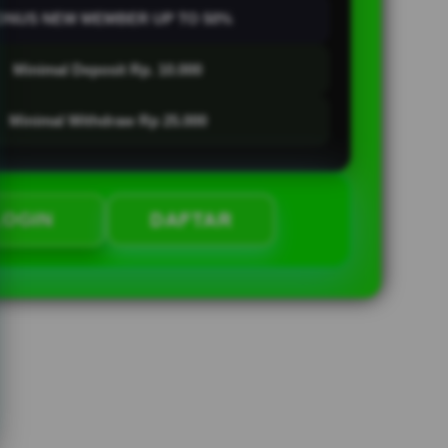
ONUS NEW MEMBER UP TO 50%
Minimal Deposit Rp. 10.000
Minimal Withdraw Rp 25.000
LOGIN
DAFTAR