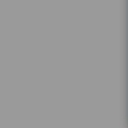
Layer Popup Close