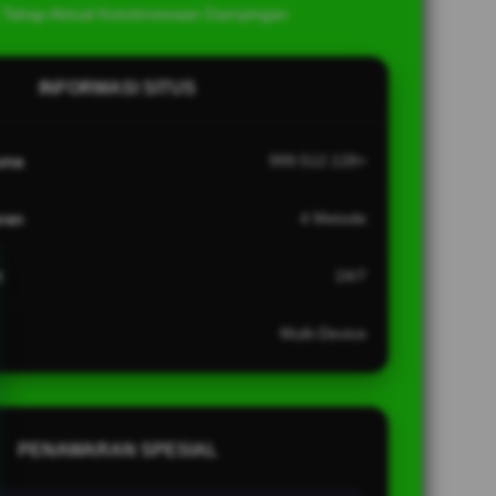
 | Tahap Aktual Keistimewaan Dampingan
INFORMASI SITUS
una
999.512.128+
ran
4 Metode
t
24/7
Multi-Device
PENAWARAN SPESIAL