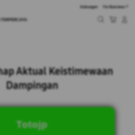
Dukungan
For Business
Cari
Troli
Login/Sign-Up
p TERPERCAYA
Cari
ahap Aktual Keistimewaan
Dampingan
Totojp