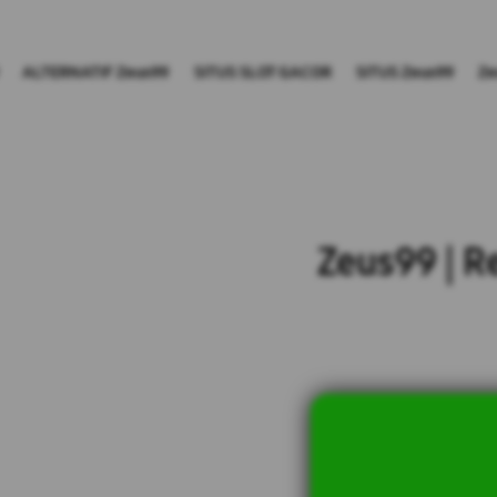
ALTERNATIF Zeus99
SITUS SLOT GACOR
SITUS Zeus99
Ze
Zeus99 | R