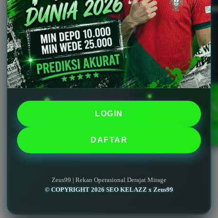
B
LOGIN
DAFTAR
Zeus99 | Rekan Operasional Derajat Mirage
© COPYRIGHT 2026 SEO KELAZZ x Zeus99