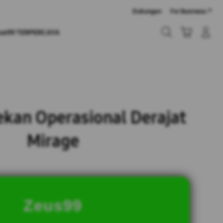
Dukungan
For Business
Cari
Troli
Login/Sign-Up
us99 TERPERCAYA
Cari
ekan Operasional Derajat
Mirage
Zeus99